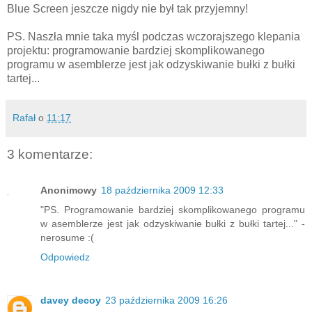
Blue Screen jeszcze nigdy nie był tak przyjemny!
PS. Naszła mnie taka myśl podczas wczorajszego klepania
projektu: programowanie bardziej skomplikowanego
programu w asemblerze jest jak odzyskiwanie bułki z bułki
tartej...
Rafał
o
11:17
3 komentarze:
Anonimowy
18 października 2009 12:33
"PS. Programowanie bardziej skomplikowanego programu
w asemblerze jest jak odzyskiwanie bułki z bułki tartej..." -
nerosume :(
Odpowiedz
davey decoy
23 października 2009 16:26